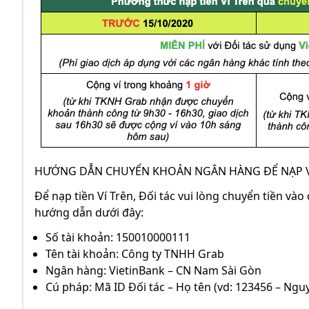
HƯỚNG DẪN CHUYỂN KHOẢN NGÂN HÀNG ĐỂ NẠP V
Để nạp tiền Ví Trên, Đối tác vui lòng chuyển tiền v
hướng dẫn dưới đây:
Số tài khoản: 150010000111
Tên tài khoản: Công ty TNHH Grab
Ngân hàng: VietinBank – CN Nam Sài Gòn
Cú pháp: Mã ID Đối tác – Họ tên (vd: 123456 – Ngu