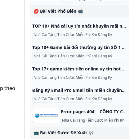
💋 Bài Viết Phổ Biến 📹
TOP 10+ Nhà cái uy tín nhất khuyến mãi nhiều tại Việt Nam Khám phá danh sách Top 10+ nhà cái uy tín tại Việt Nam cùng các chương trình khuyến mãi hấp dẫn. Chúng tôi đánh giá chi tiết về các nhà cái hàng đầu, giúp bạn chọn lựa nơi đáng tin cậy nhất để trải nghiệm cá cược trực tuyến an toàn và minh bạch. Khám phá danh sách Top 10+ nhà cái uy tín tại Việt Nam cùng các chương trình khuyến mãi hấp dẫn.
Nhà Cái Tặng Tiền Cược Miễn Phí Khi Đăng Ký
Top 10+ Game bài đổi thưởng uy tín SỐ 1 2024 Khám phá danh sách Top 10+ game bài đổi thưởng online, tìm hiểu về các tựa game bài đổi thưởng phổ biến như Poker, Tiến lên miền nam, Phỏm… và cùng tham khảo 1 số cổng game uy tín được lựa chọn theo tiêu chícủa chúng tôi! Khám phá danh sách Top 10+ game bài đổi thưởng online, tìm hiểu về các tựa game bài đổi thưởng phổ biến như Poker, Tiến lên miền nam, Phỏm… và cùng tham khảo 1 số cổng game uy tín được lựa chọn theo tiêu chícủa chúng tôi!
Nhà Cái Tặng Tiền Cược Miễn Phí Khi Đăng Ký
Top 17+ game kiếm tiền online uy tín hot nhất 2024 Top 17+ game online kiếm tiền uy tín, hot nhất: Axie Infinity · Gamee Prizes · MistPlay · PlaySpot · Bitcoin Alien Run · MoneyDog · Blockchain Game · MU… Trần Đức Trung14/09/202427 phút đọc45.947Lượt xem Theo dõi VietnixĐánh giá 5/5 - (159 bình chọn) - Theo dõi trên Chơi game kiếm tiền hiện nay đang trở thành một xu hướng phát triển mạnh mẽ trong thế giới game online. Điều thú vị là chơi game không chỉ giúp người chơi thỏa mãn niềm đam mê giải trí mà còn có thể giúp người chơi tạo dựng nguồn thu nhập thụ động.
Nhà Cái Tặng Tiền Cược Miễn Phí Khi Đăng Ký
áp theo
Đăng Ký Email Pro Email tên miền chuyên nghiệp tại Mắt Bão Sử dụng dịch vụ Email Pro theo tên miền giúp công ty của bạn trông chuyên nghiệp hơn theo mẫu
Nhà Cái Tặng Tiền Cược Miễn Phí Khi Đăng Ký
Error pages 404! - CÔNG TY CỔ PHẦN ĐIỆN VIỆT LÀO Error pages 404! - CÔNG TY CỔ PHẦN ĐIỆN VIỆT LÀO
Nhà Cái Tặng Tiền Cược Miễn Phí Khi Đăng K
📺 Bài Viết Được Đề Xuất 🎶