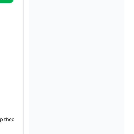
áp theo