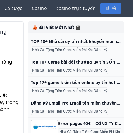
Cá cược
Casino
casino trực tuyến
Tải về
🎪 Bài Viết Mới Nhất 🎬
àng
TOP 10+ Nhà cái uy tín nhất khuyến mãi nhiều tại Việt Nam Khám phá danh sách Top 10+ nhà cái uy tín tại Việt Nam cùng các chương trình khuyến mãi hấp dẫn. Chúng tôi đánh giá chi tiết về các nhà cái hàng đầu, giúp bạn chọn lựa nơi đáng tin cậy nhất để trải nghiệm cá cược trực tuyến an toàn và minh bạch. Khám phá danh sách Top 10+ nhà cái uy tín tại Việt Nam cùng các chương trình khuyến mãi hấp dẫn.
Nhà Cái Tặng Tiền Cược Miễn Phí Khi Đăng Ký
 chóng
Top 10+ Game bài đổi thưởng uy tín SỐ 1 2024 Khám phá danh sách Top 10+ game bài đổi thưởng online, tìm hiểu về các tựa game bài đổi thưởng phổ biến như Poker, Tiến lên miền nam, Phỏm… và cùng tham khảo 1 số cổng game uy tín được lựa chọn theo tiêu chícủa chúng tôi! Khám phá danh sách Top 10+ game bài đổi thưởng online, tìm hiểu về các tựa game bài đổi thưởng phổ biến như Poker, Tiến lên miền nam, Phỏm… và cùng tham khảo 1 số cổng game uy tín được lựa chọn theo tiêu chícủa chúng tôi!
Nhà Cái Tặng Tiền Cược Miễn Phí Khi Đăng Ký
Top 17+ game kiếm tiền online uy tín hot nhất 2024 Top 17+ game online kiếm tiền uy tín, hot nhất: Axie Infinity · Gamee Prizes · MistPlay · PlaySpot · Bitcoin Alien Run · MoneyDog · Blockchain Game · MU… Trần Đức Trung14/09/202427 phút đọc45.947Lượt xem Theo dõi VietnixĐánh giá 5/5 - (159 bình chọn) - Theo dõi trên Chơi game kiếm tiền hiện nay đang trở thành một xu hướng phát triển mạnh mẽ trong thế giới game online. Điều thú vị là chơi game không chỉ giúp người chơi thỏa mãn niềm đam mê giải trí mà còn có thể giúp người chơi tạo dựng nguồn thu nhập thụ động.
Nhà Cái Tặng Tiền Cược Miễn Phí Khi Đăng Ký
việc
ay trong
Đăng Ký Email Pro Email tên miền chuyên nghiệp tại Mắt Bão Sử dụng dịch vụ Email Pro theo tên miền giúp công ty của bạn trông chuyên nghiệp hơn theo mẫu
hành
Nhà Cái Tặng Tiền Cược Miễn Phí Khi Đăng Ký
Error pages 404! - CÔNG TY CỔ PHẦN ĐIỆN VIỆT LÀO Error pages 404! - CÔNG TY CỔ PHẦN ĐIỆN VIỆT LÀO
Nhà Cái Tặng Tiền Cược Miễn Phí Khi Đăng K